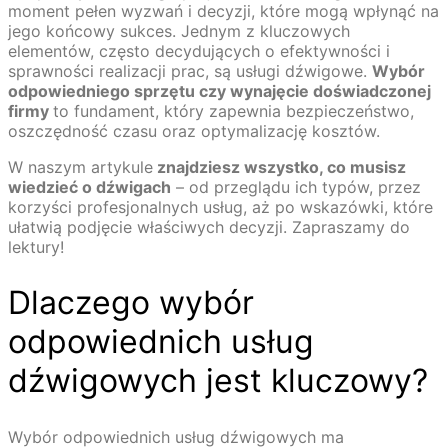
moment pełen wyzwań i decyzji, które mogą wpłynąć na
jego końcowy sukces. Jednym z kluczowych
elementów, często decydujących o efektywności i
sprawności realizacji prac, są usługi dźwigowe.
Wybór
odpowiedniego sprzętu czy wynajęcie doświadczonej
firmy
to fundament, który zapewnia bezpieczeństwo,
oszczędność czasu oraz optymalizację kosztów.
W naszym artykule
znajdziesz wszystko, co musisz
wiedzieć o dźwigach
– od przeglądu ich typów, przez
korzyści profesjonalnych usług, aż po wskazówki, które
ułatwią podjęcie właściwych decyzji. Zapraszamy do
lektury!
Dlaczego wybór
odpowiednich usług
dźwigowych jest kluczowy?
Wybór odpowiednich usług dźwigowych ma