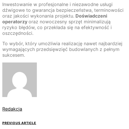
Inwestowanie w profesjonalne i niezawodne usługi
dźwigowe to gwarancja bezpieczeństwa, terminowości
oraz jakości wykonania projektu.
Doświadczeni
operatorzy
oraz nowoczesny sprzęt minimalizują
ryzyko błędów, co przekłada się na efektywność i
oszczędności.
To wybór, który umożliwia realizację nawet najbardziej
wymagających przedsięwzięć budowlanych z pełnym
sukcesem.
Redakcja
PREVIOUS ARTICLE