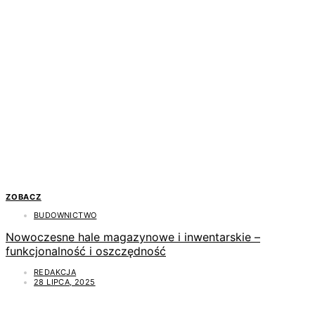
ZOBACZ
BUDOWNICTWO
Nowoczesne hale magazynowe i inwentarskie –
funkcjonalność i oszczędność
REDAKCJA
28 LIPCA, 2025