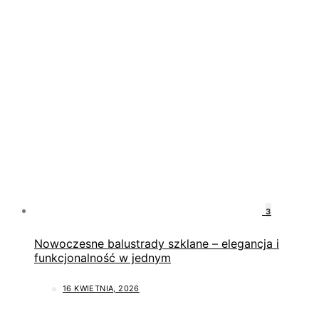
3
Nowoczesne balustrady szklane – elegancja i
funkcjonalność w jednym
16 KWIETNIA, 2026