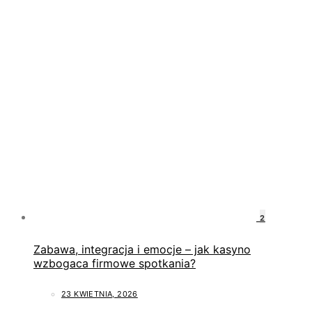
2
Zabawa, integracja i emocje – jak kasyno
wzbogaca firmowe spotkania?
23 KWIETNIA, 2026