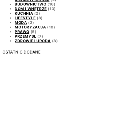
BUDOWNICTWO
(16)
DOM I WNĘTRZE
(13)
KUCHNIA
(2)
LIFESTYLE
(8)
MODA
(2)
MOTORYZACJA
(10)
PRAWO
(5)
PRZEMYSŁ
(7)
ZDROWIE I URODA
(8)
OSTATNIO DODANE