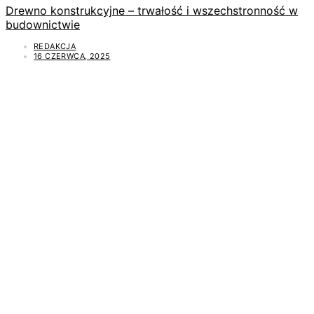
Drewno konstrukcyjne – trwałość i wszechstronność w
budownictwie
REDAKCJA
16 CZERWCA, 2025