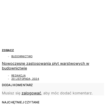
ZOBACZ
BUDOWNICTWO
Nowoczesne zastosowania płyt warstwowych w
budownictwie
REDAKCJA
20 LISTOPADA, 2024
DODAJ KOMENTARZ
Musisz się
zalogować
, aby móc dodać komentarz.
NAJCHĘTNIEJ CZYTANE