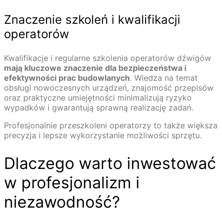
Znaczenie szkoleń i kwalifikacji
operatorów
Kwalifikacje i regularne szkolenia operatorów dźwigów
mają kluczowe znaczenie dla bezpieczeństwa i
efektywności prac budowlanych
. Wiedza na temat
obsługi nowoczesnych urządzeń, znajomość przepisów
oraz praktyczne umiejętności minimalizują ryzyko
wypadków i gwarantują sprawną realizację zadań.
Profesjonalnie przeszkoleni operatorzy to także większa
precyzja i lepsze wykorzystanie możliwości sprzętu.
Dlaczego warto inwestować
w profesjonalizm i
niezawodność?