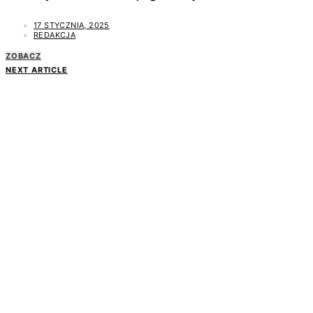
17 STYCZNIA, 2025
REDAKCJA
ZOBACZ
NEXT ARTICLE