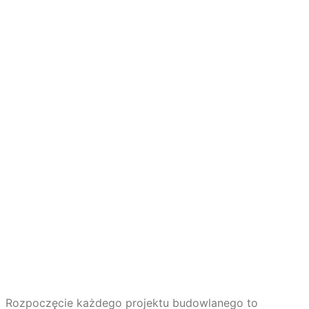
Rozpoczęcie każdego projektu budowlanego to