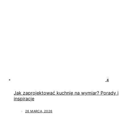
4
Jak zaprojektować kuchnię na wymiar? Porady i
inspiracje
26 MARCA, 2026