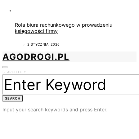
Rola biura rachunkowego w prowadzeniu
księgowości firmy
2 STYCZNIA, 2026
AGODROGI.PL
SEARCH FOR:
SEARCH
Input your search keywords and press Enter.