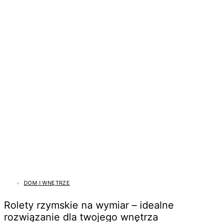
DOM I WNĘTRZE
Rolety rzymskie na wymiar – idealne
rozwiązanie dla twojego wnętrza