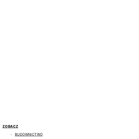
ZOBACZ
BUDOWNICTWO