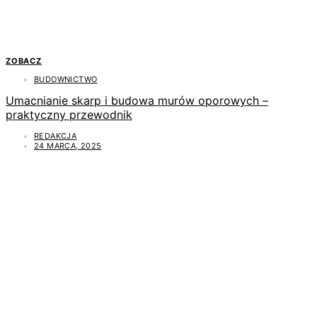
ZOBACZ
BUDOWNICTWO
Umacnianie skarp i budowa murów oporowych –
praktyczny przewodnik
REDAKCJA
24 MARCA, 2025