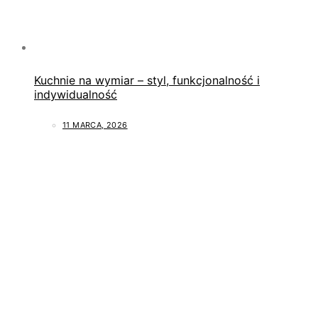
Kuchnie na wymiar – styl, funkcjonalność i
indywidualność
11 MARCA, 2026