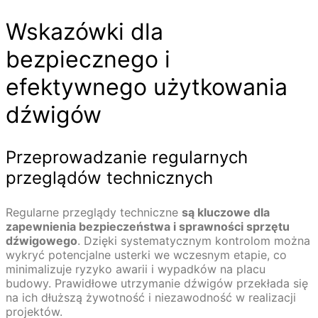
Wskazówki dla
bezpiecznego i
efektywnego użytkowania
dźwigów
Przeprowadzanie regularnych
przeglądów technicznych
Regularne przeglądy techniczne
są kluczowe dla
zapewnienia bezpieczeństwa i sprawności sprzętu
dźwigowego
. Dzięki systematycznym kontrolom można
wykryć potencjalne usterki we wczesnym etapie, co
minimalizuje ryzyko awarii i wypadków na placu
budowy. Prawidłowe utrzymanie dźwigów przekłada się
na ich dłuższą żywotność i niezawodność w realizacji
projektów.