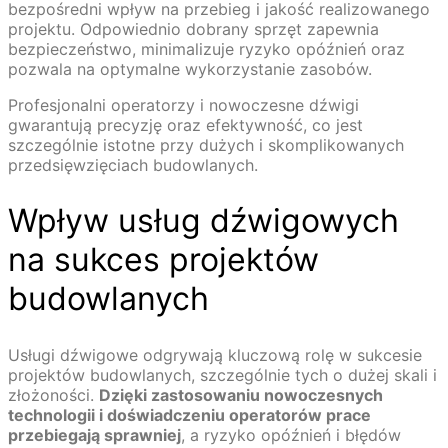
bezpośredni wpływ na przebieg i jakość realizowanego
projektu. Odpowiednio dobrany sprzęt zapewnia
bezpieczeństwo, minimalizuje ryzyko opóźnień oraz
pozwala na optymalne wykorzystanie zasobów.
Profesjonalni operatorzy i nowoczesne dźwigi
gwarantują precyzję oraz efektywność, co jest
szczególnie istotne przy dużych i skomplikowanych
przedsięwzięciach budowlanych.
Wpływ usług dźwigowych
na sukces projektów
budowlanych
Usługi dźwigowe odgrywają kluczową rolę w sukcesie
projektów budowlanych, szczególnie tych o dużej skali i
złożoności.
Dzięki zastosowaniu nowoczesnych
technologii i doświadczeniu operatorów prace
przebiegają sprawniej
, a ryzyko opóźnień i błędów