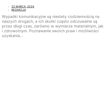
23 MARCA, 2024
REDAKCJA
Wypadki komunikacyjne są niestety codziennością na
naszych drogach, a ich skutki często odczuwalne są
przez długi czas, zarówno w wymiarze materialnym, jak
i zdrowotnym. Poznawanie swoich praw i możliwości
uzyskania…