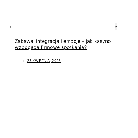
2
Zabawa, integracja i emocje – jak kasyno
wzbogaca firmowe spotkania?
23 KWIETNIA, 2026