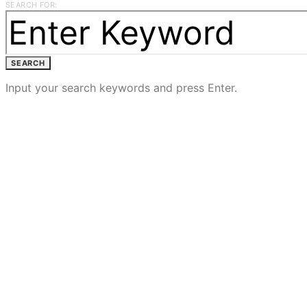
SEARCH FOR:
SEARCH
Input your search keywords and press Enter.