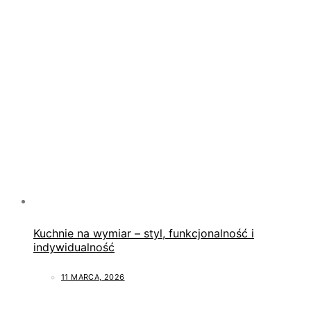
Kuchnie na wymiar – styl, funkcjonalność i
indywidualność
11 MARCA, 2026