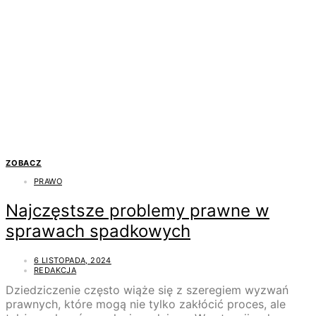
ZOBACZ
PRAWO
Najczęstsze problemy prawne w
sprawach spadkowych
6 LISTOPADA, 2024
REDAKCJA
Dziedziczenie często wiąże się z szeregiem wyzwań
prawnych, które mogą nie tylko zakłócić proces, ale