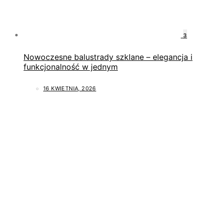
3
Nowoczesne balustrady szklane – elegancja i
funkcjonalność w jednym
16 KWIETNIA, 2026