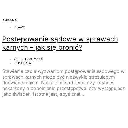
ZOBACZ
PRAWO
Postępowanie sądowe w sprawach
karnych – jak się bronić?
28 LUTEGO, 2024
REDAKCJA
Stawienie czoła wyzwaniom postępowania sądowego w
sprawach karnych może być niezwykle stresującym
doświadczeniem. Niezależnie od tego, czy zostałeś
oskarżony o popełnienie przestępstwa, czy występujesz
jako świadek, istotne jest, abyś znał…