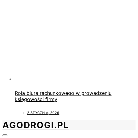
Rola biura rachunkowego w prowadzeniu
księgowości firmy
2 STYCZNIA, 2026
AGODROGI.PL