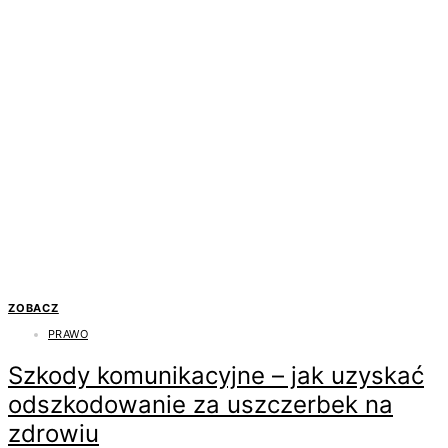
ZOBACZ
PRAWO
Szkody komunikacyjne – jak uzyskać
odszkodowanie za uszczerbek na
zdrowiu