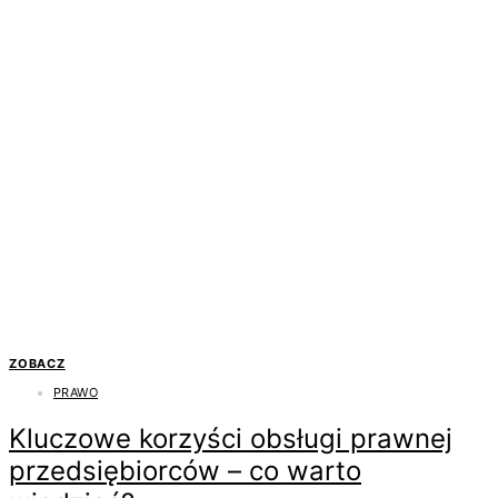
ZOBACZ
PRAWO
Kluczowe korzyści obsługi prawnej
przedsiębiorców – co warto