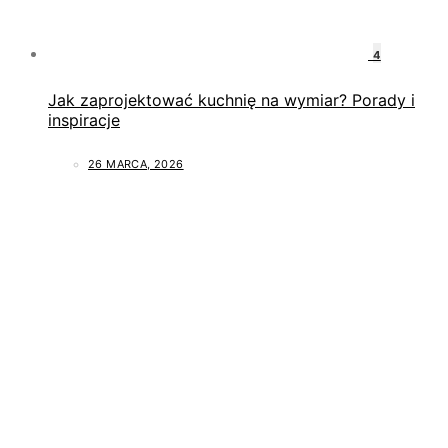
4
Jak zaprojektować kuchnię na wymiar? Porady i
inspiracje
26 MARCA, 2026