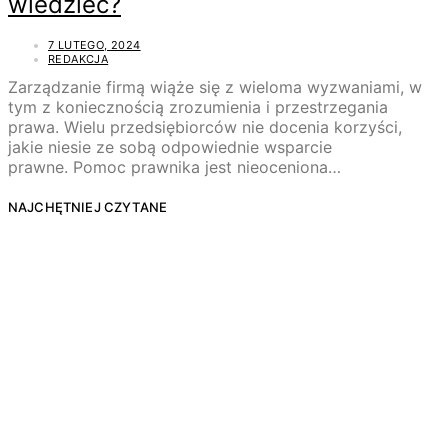
wiedzieć?
7 LUTEGO, 2024
REDAKCJA
Zarządzanie firmą wiąże się z wieloma wyzwaniami, w
tym z koniecznością zrozumienia i przestrzegania
prawa. Wielu przedsiębiorców nie docenia korzyści,
jakie niesie ze sobą odpowiednie wsparcie
prawne. Pomoc prawnika jest nieoceniona…
NAJCHĘTNIEJ CZYTANE