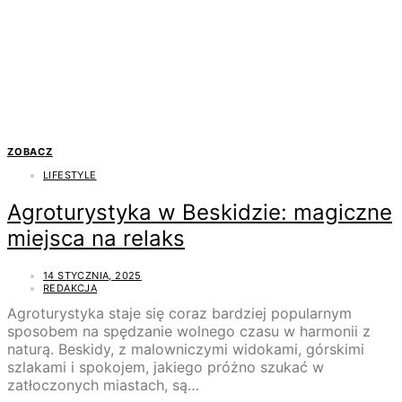
ZOBACZ
LIFESTYLE
Agroturystyka w Beskidzie: magiczne
miejsca na relaks
14 STYCZNIA, 2025
REDAKCJA
Agroturystyka staje się coraz bardziej popularnym
sposobem na spędzanie wolnego czasu w harmonii z
naturą. Beskidy, z malowniczymi widokami, górskimi
szlakami i spokojem, jakiego próżno szukać w
zatłoczonych miastach, są…