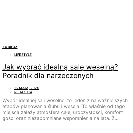
ZOBACZ
LIFESTYLE
Jak wybrać idealną salę weselną?
Poradnik dla narzeczonych
16 MAJA, 2025
REDAKCJA
Wybór idealnej sali weselnej to jeden z najważniejszych
etapów planowania ślubu i wesela. To właśnie od tego
miejsca zależy atmosfera całej uroczystości, komfort
gości oraz niezapomniane wspomnienia na lata. Z…