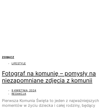
ZOBACZ
LIFESTYLE
Fotograf na komunię – pomysły na
niezapomniane zdjęcia z komunii
9 KWIETNIA, 2024
REDAKCJA
Pierwsza Komunia Święta to jeden z najważniejszych
momentów w życiu dziecka i całej rodziny, będący