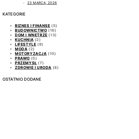
23 MARCA, 2026
KATEGORIE
BIZNES I FINANSE
(5)
BUDOWNICTWO
(16)
DOM I WNĘTRZE
(13)
KUCHNIA
(2)
LIFESTYLE
(8)
MODA
(2)
MOTORYZACJA
(10)
PRAWO
(5)
PRZEMYSŁ
(7)
ZDROWIE I URODA
(8)
OSTATNIO DODANE