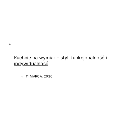
Kuchnie na wymiar – styl, funkcjonalność i
indywidualność
11 MARCA, 2026