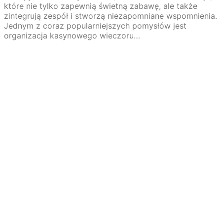
które nie tylko zapewnią świetną zabawę, ale także
zintegrują zespół i stworzą niezapomniane wspomnienia.
Jednym z coraz popularniejszych pomysłów jest
organizacja kasynowego wieczoru…