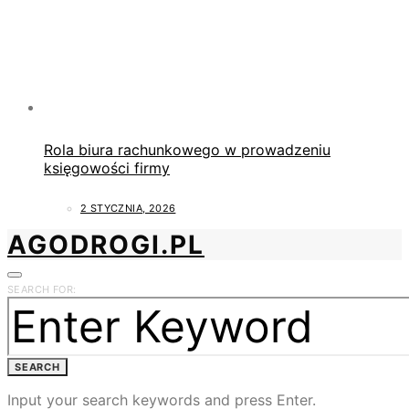
Rola biura rachunkowego w prowadzeniu
księgowości firmy
2 STYCZNIA, 2026
AGODROGI.PL
SEARCH FOR:
SEARCH
Input your search keywords and press Enter.