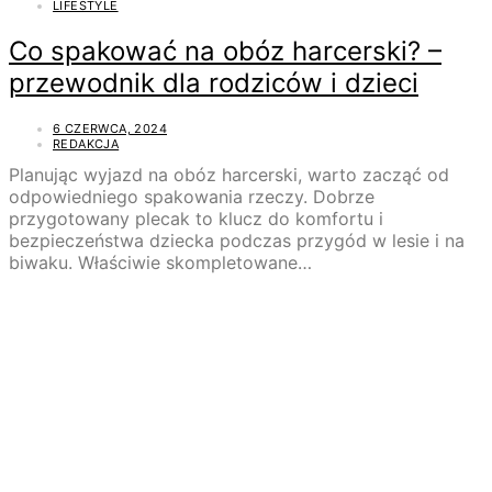
LIFESTYLE
Co spakować na obóz harcerski? –
przewodnik dla rodziców i dzieci
6 CZERWCA, 2024
REDAKCJA
Planując wyjazd na obóz harcerski, warto zacząć od
odpowiedniego spakowania rzeczy. Dobrze
przygotowany plecak to klucz do komfortu i
bezpieczeństwa dziecka podczas przygód w lesie i na
biwaku. Właściwie skompletowane…