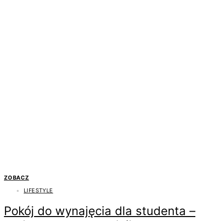
ZOBACZ
LIFESTYLE
Pokój do wynajęcia dla studenta –