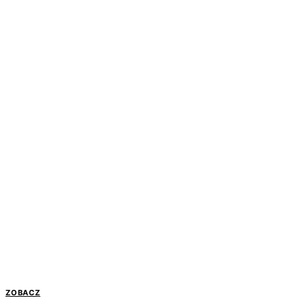
ZOBACZ