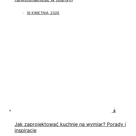
16 KWIETNIA, 2026
4
Jak zaprojektować kuchnię na wymiar? Porady i
inspiracje