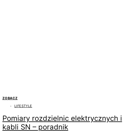
ZOBACZ
LIFESTYLE
Pomiary rozdzielnic elektrycznych i
kabli SN – poradnik