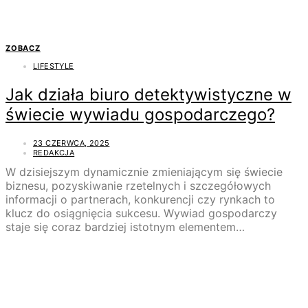
ZOBACZ
LIFESTYLE
Jak działa biuro detektywistyczne w
świecie wywiadu gospodarczego?
23 CZERWCA, 2025
REDAKCJA
W dzisiejszym dynamicznie zmieniającym się świecie
biznesu, pozyskiwanie rzetelnych i szczegółowych
informacji o partnerach, konkurencji czy rynkach to
klucz do osiągnięcia sukcesu. Wywiad gospodarczy
staje się coraz bardziej istotnym elementem…