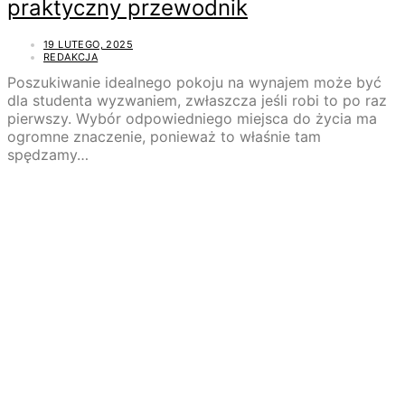
praktyczny przewodnik
19 LUTEGO, 2025
REDAKCJA
Poszukiwanie idealnego pokoju na wynajem może być
dla studenta wyzwaniem, zwłaszcza jeśli robi to po raz
pierwszy. Wybór odpowiedniego miejsca do życia ma
ogromne znaczenie, ponieważ to właśnie tam
spędzamy…