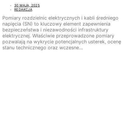
30 MAJA, 2025
REDAKCJA
Pomiary rozdzielnic elektrycznych i kabli średniego
napięcia (SN) to kluczowy element zapewnienia
bezpieczeństwa i niezawodności infrastruktury
elektrycznej. Właściwie przeprowadzone pomiary
pozwalają na wykrycie potencjalnych usterek, ocenę
stanu technicznego oraz wczesne…