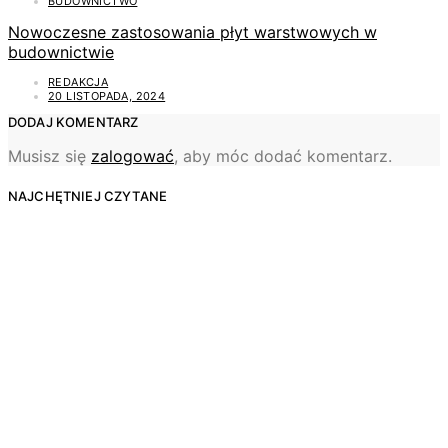
BUDOWNICTWO
Nowoczesne zastosowania płyt warstwowych w
budownictwie
REDAKCJA
20 LISTOPADA, 2024
DODAJ KOMENTARZ
Musisz się
zalogować
, aby móc dodać komentarz.
NAJCHĘTNIEJ CZYTANE