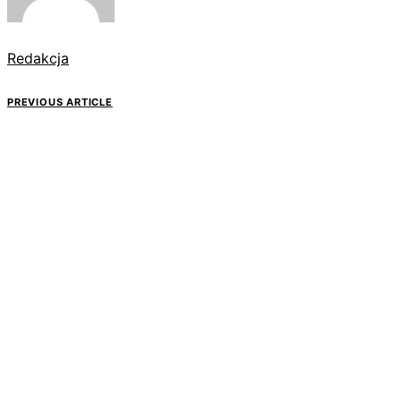
Redakcja
PREVIOUS ARTICLE