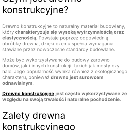
konstrukcyjne?
Drewno konstrukcyjne to naturalny materiał budowlany,
który
charakteryzuje się wysoką wytrzymałością oraz
elastycznością
. Powstaje poprzez odpowiednią
obróbkę drewna, dzięki czemu spełnia wymagania
stawiane przez nowoczesne standardy budowlane.
Może być wykorzystywane do budowy zarówno
domów, jak i innych konstrukcji, takich jak mosty czy
hale. Jego popularność wynika również z ekologicznego
charakteru, ponieważ
drewno jest surowcem
odnawialnym
.
Drewno konstrukcyjne
jest często wykorzystywane ze
względu na swoją trwałość i naturalne pochodzenie
.
Zalety drewna
konstrukcyjnego