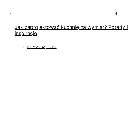
4
Jak zaprojektować kuchnię na wymiar? Porady i
inspiracje
26 MARCA, 2026