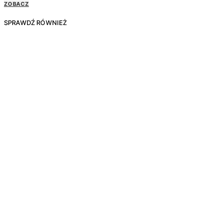
ZOBACZ
SPRAWDŹ RÓWNIEŻ