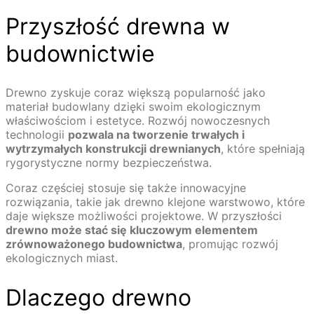
Przyszłość drewna w
budownictwie
Drewno zyskuje coraz większą popularność jako
materiał budowlany dzięki swoim ekologicznym
właściwościom i estetyce. Rozwój nowoczesnych
technologii
pozwala na tworzenie trwałych i
wytrzymałych konstrukcji drewnianych
, które spełniają
rygorystyczne normy bezpieczeństwa.
Coraz częściej stosuje się także innowacyjne
rozwiązania, takie jak drewno klejone warstwowo, które
daje większe możliwości projektowe. W przyszłości
drewno może stać się kluczowym elementem
zrównoważonego budownictwa
, promując rozwój
ekologicznych miast.
Dlaczego drewno