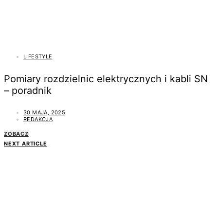
LIFESTYLE
Pomiary rozdzielnic elektrycznych i kabli SN
– poradnik
30 MAJA, 2025
REDAKCJA
ZOBACZ
NEXT ARTICLE