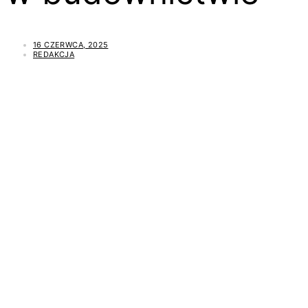
16 CZERWCA, 2025
REDAKCJA