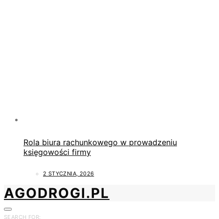
Rola biura rachunkowego w prowadzeniu
księgowości firmy
2 STYCZNIA, 2026
AGODROGI.PL
SEARCH FOR: