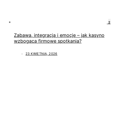
2
Zabawa, integracja i emocje – jak kasyno
wzbogaca firmowe spotkania?
23 KWIETNIA, 2026