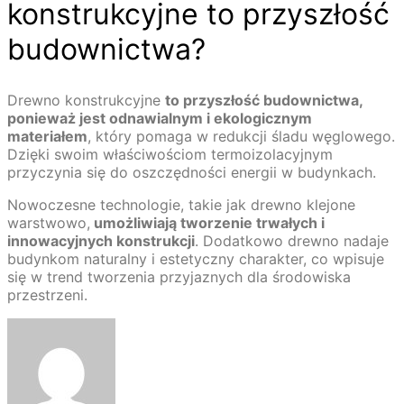
konstrukcyjne to przyszłość
budownictwa?
Drewno konstrukcyjne
to przyszłość budownictwa,
ponieważ jest odnawialnym i ekologicznym
materiałem
, który pomaga w redukcji śladu węglowego.
Dzięki swoim właściwościom termoizolacyjnym
przyczynia się do oszczędności energii w budynkach.
Nowoczesne technologie, takie jak drewno klejone
warstwowo,
umożliwiają tworzenie trwałych i
innowacyjnych konstrukcji
. Dodatkowo drewno nadaje
budynkom naturalny i estetyczny charakter, co wpisuje
się w trend tworzenia przyjaznych dla środowiska
przestrzeni.