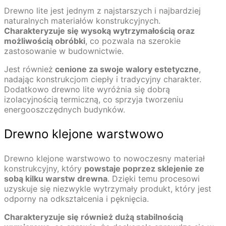
Drewno lite jest jednym z najstarszych i najbardziej
naturalnych materiałów konstrukcyjnych.
Charakteryzuje się wysoką wytrzymałością oraz
możliwością obróbki
, co pozwala na szerokie
zastosowanie w budownictwie.
Jest również
cenione za swoje walory estetyczne
,
nadając konstrukcjom ciepły i tradycyjny charakter.
Dodatkowo drewno lite wyróżnia się dobrą
izolacyjnością termiczną, co sprzyja tworzeniu
energooszczędnych budynków.
Drewno klejone warstwowo
Drewno klejone warstwowo to nowoczesny materiał
konstrukcyjny, który
powstaje poprzez sklejenie ze
sobą kilku warstw drewna
. Dzięki temu procesowi
uzyskuje się niezwykle wytrzymały produkt, który jest
odporny na odkształcenia i pęknięcia.
Charakteryzuje się również dużą stabilnością