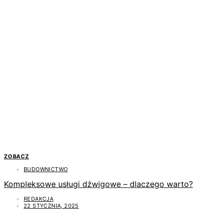
ZOBACZ
BUDOWNICTWO
Kompleksowe usługi dźwigowe – dlaczego warto?
REDAKCJA
22 STYCZNIA, 2025