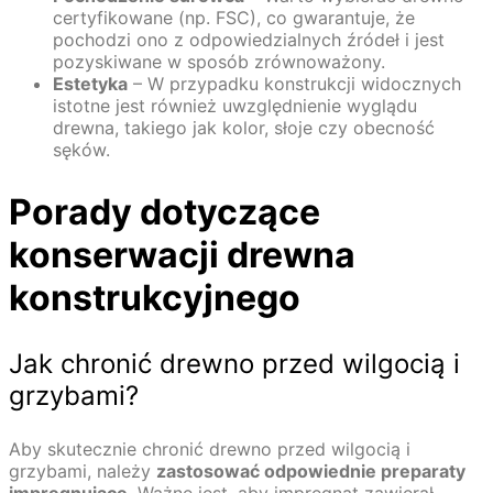
certyfikowane (np. FSC), co gwarantuje, że
pochodzi ono z odpowiedzialnych źródeł i jest
pozyskiwane w sposób zrównoważony.
Estetyka
– W przypadku konstrukcji widocznych
istotne jest również uwzględnienie wyglądu
drewna, takiego jak kolor, słoje czy obecność
sęków.
Porady dotyczące
konserwacji drewna
konstrukcyjnego
Jak chronić drewno przed wilgocią i
grzybami?
Aby skutecznie chronić drewno przed wilgocią i
grzybami, należy
zastosować odpowiednie preparaty