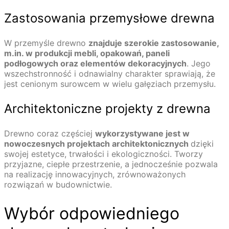
Zastosowania przemysłowe drewna
W przemyśle drewno
znajduje szerokie zastosowanie,
m.in. w produkcji mebli, opakowań, paneli
podłogowych oraz elementów dekoracyjnych
. Jego
wszechstronność i odnawialny charakter sprawiają, że
jest cenionym surowcem w wielu gałęziach przemysłu.
Architektoniczne projekty z drewna
Drewno coraz częściej
wykorzystywane jest w
nowoczesnych projektach architektonicznych
dzięki
swojej estetyce, trwałości i ekologiczności. Tworzy
przyjazne, ciepłe przestrzenie, a jednocześnie pozwala
na realizację innowacyjnych, zrównoważonych
rozwiązań w budownictwie.
Wybór odpowiedniego