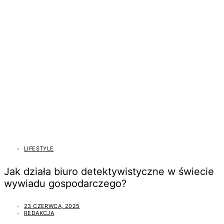
LIFESTYLE
Jak działa biuro detektywistyczne w świecie
wywiadu gospodarczego?
23 CZERWCA, 2025
REDAKCJA