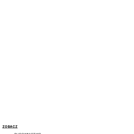
ZOBACZ