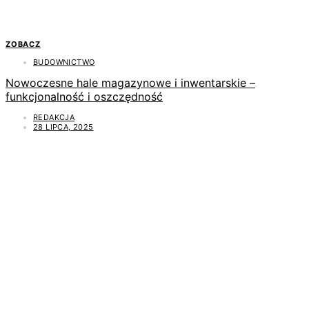
ZOBACZ
BUDOWNICTWO
Nowoczesne hale magazynowe i inwentarskie –
funkcjonalność i oszczędność
REDAKCJA
28 LIPCA, 2025