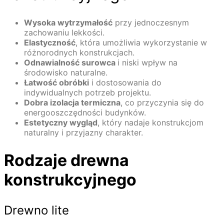
Wysoka wytrzymałość
przy jednoczesnym
zachowaniu lekkości.
Elastyczność
, która umożliwia wykorzystanie w
różnorodnych konstrukcjach.
Odnawialność surowca
i niski wpływ na
środowisko naturalne.
Łatwość obróbki
i dostosowania do
indywidualnych potrzeb projektu.
Dobra izolacja termiczna
, co przyczynia się do
energooszczędności budynków.
Estetyczny wygląd
, który nadaje konstrukcjom
naturalny i przyjazny charakter.
Rodzaje drewna
konstrukcyjnego
Drewno lite