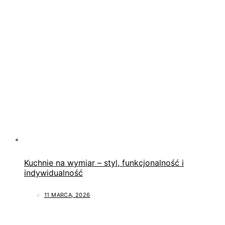
Kuchnie na wymiar – styl, funkcjonalność i
indywidualność
11 MARCA, 2026