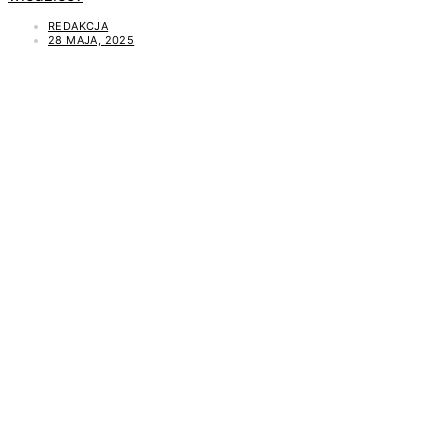
REDAKCJA
28 MAJA, 2025