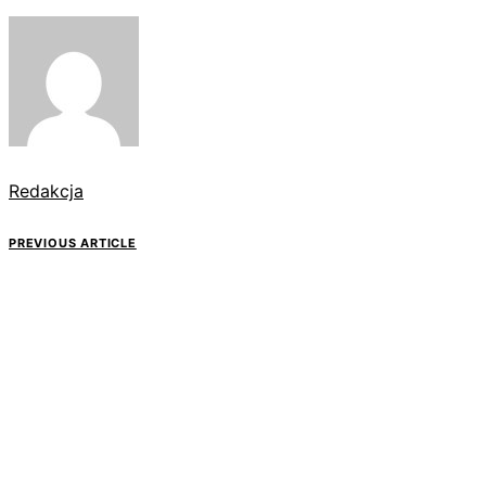
Redakcja
PREVIOUS ARTICLE