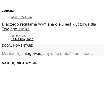
ZOBACZ
MOTORYZACJA
Dlaczego regularna wymiana oleju jest kluczowa dla
Twojego silnika
REDAKCJA
19 MARCA, 2025
DODAJ KOMENTARZ
Musisz się
zalogować
, aby móc dodać komentarz.
NAJCHĘTNIEJ CZYTANE