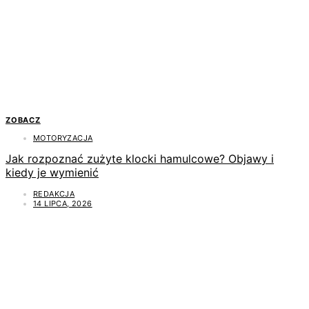
ZOBACZ
MOTORYZACJA
Jak rozpoznać zużyte klocki hamulcowe? Objawy i
kiedy je wymienić
REDAKCJA
14 LIPCA, 2026