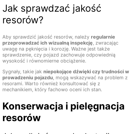
Jak sprawdzać jakość
resorów?
Aby sprawdzić jakość resorów, należy
regularnie
przeprowadzać ich wizualną inspekcję
, zwracając
uwagę na pęknięcia i korozję. Ważne jest także
sprawdzenie, czy pojazd zachowuje odpowiednią
wysokość i równomierne obciążenie.
Sygnały, takie jak
niepokojące dźwięki czy trudności w
prowadzeniu pojazdu
, mogą wskazywać na problem z
resorami. Warto również konsultować się z
mechanikiem, który fachowo oceni ich stan.
Konserwacja i pielęgnacja
resorów