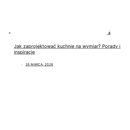
4
Jak zaprojektować kuchnię na wymiar? Porady i
inspiracje
26 MARCA, 2026