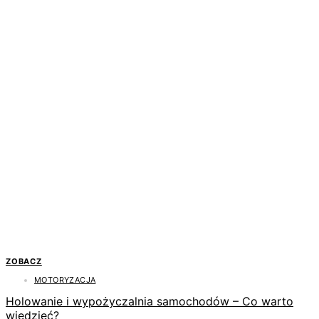
ZOBACZ
MOTORYZACJA
Holowanie i wypożyczalnia samochodów – Co warto
wiedzieć?