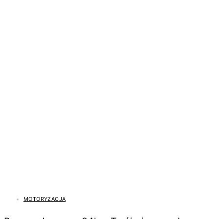
MOTORYZACJA