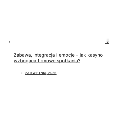
2
Zabawa, integracja i emocje – jak kasyno
wzbogaca firmowe spotkania?
23 KWIETNIA, 2026