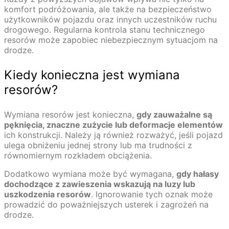
komfort podróżowania, ale także na bezpieczeństwo
użytkowników pojazdu oraz innych uczestników ruchu
drogowego. Regularna kontrola stanu technicznego
resorów może zapobiec niebezpiecznym sytuacjom na
drodze.
Kiedy konieczna jest wymiana
resorów?
Wymiana resorów jest konieczna,
gdy zauważalne są
pęknięcia, znaczne zużycie lub deformacje elementów
ich konstrukcji. Należy ją również rozważyć, jeśli pojazd
ulega obniżeniu jednej strony lub ma trudności z
równomiernym rozkładem obciążenia.
Dodatkowo wymiana może być wymagana,
gdy hałasy
dochodzące z zawieszenia wskazują na luzy lub
uszkodzenia resorów
. Ignorowanie tych oznak może
prowadzić do poważniejszych usterek i zagrożeń na
drodze.