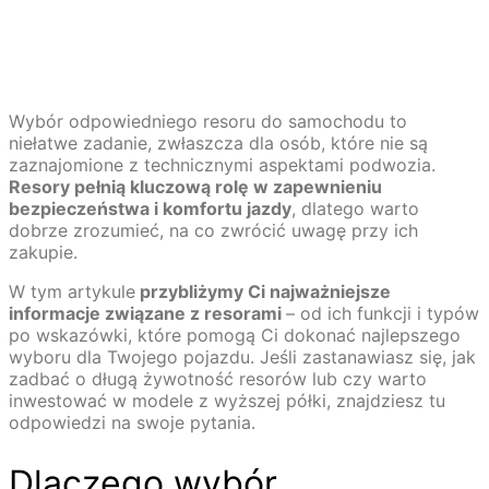
Wybór odpowiedniego resoru do samochodu to
niełatwe zadanie, zwłaszcza dla osób, które nie są
zaznajomione z technicznymi aspektami podwozia.
Resory pełnią kluczową rolę w zapewnieniu
bezpieczeństwa i komfortu jazdy
, dlatego warto
dobrze zrozumieć, na co zwrócić uwagę przy ich
zakupie.
W tym artykule
przybliżymy Ci najważniejsze
informacje związane z resorami
– od ich funkcji i typów
po wskazówki, które pomogą Ci dokonać najlepszego
wyboru dla Twojego pojazdu. Jeśli zastanawiasz się, jak
zadbać o długą żywotność resorów lub czy warto
inwestować w modele z wyższej półki, znajdziesz tu
odpowiedzi na swoje pytania.
Dlaczego wybór