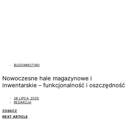
BUDOWNICTWO
Nowoczesne hale magazynowe i
inwentarskie – funkcjonalność i oszczędność
28 LIPCA, 2025
REDAKCJA
ZOBACZ
NEXT ARTICLE