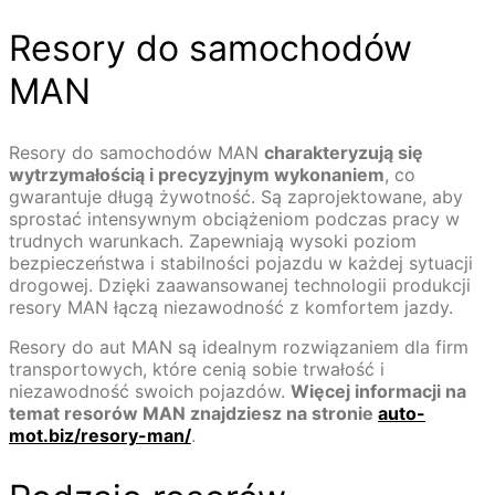
Resory do samochodów
MAN
Resory do samochodów MAN
charakteryzują się
wytrzymałością i precyzyjnym wykonaniem
, co
gwarantuje długą żywotność. Są zaprojektowane, aby
sprostać intensywnym obciążeniom podczas pracy w
trudnych warunkach. Zapewniają wysoki poziom
bezpieczeństwa i stabilności pojazdu w każdej sytuacji
drogowej. Dzięki zaawansowanej technologii produkcji
resory MAN łączą niezawodność z komfortem jazdy.
Resory do aut MAN są idealnym rozwiązaniem dla firm
transportowych, które cenią sobie trwałość i
niezawodność swoich pojazdów.
Więcej informacji na
temat resorów MAN znajdziesz na stronie
auto-
mot.biz/resory-man/
.