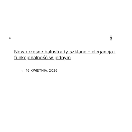
3
Nowoczesne balustrady szklane – elegancja i
funkcjonalność w jednym
16 KWIETNIA, 2026