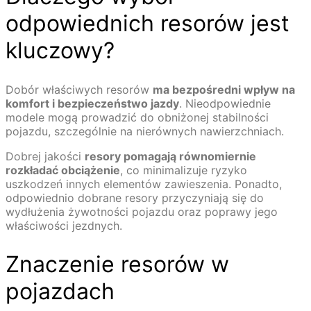
odpowiednich resorów jest
kluczowy?
Dobór właściwych resorów
ma bezpośredni wpływ na
komfort i bezpieczeństwo jazdy
. Nieodpowiednie
modele mogą prowadzić do obniżonej stabilności
pojazdu, szczególnie na nierównych nawierzchniach.
Dobrej jakości
resory pomagają równomiernie
rozkładać obciążenie
, co minimalizuje ryzyko
uszkodzeń innych elementów zawieszenia. Ponadto,
odpowiednio dobrane resory przyczyniają się do
wydłużenia żywotności pojazdu oraz poprawy jego
właściwości jezdnych.
Znaczenie resorów w
pojazdach