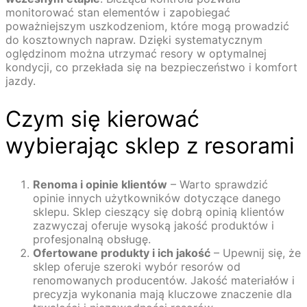
monitorować stan elementów i zapobiegać
poważniejszym uszkodzeniom, które mogą prowadzić
do kosztownych napraw. Dzięki systematycznym
oględzinom można utrzymać resory w optymalnej
kondycji, co przekłada się na bezpieczeństwo i komfort
jazdy.
Czym się kierować
wybierając sklep z resorami
Renoma i opinie klientów
– Warto sprawdzić
opinie innych użytkowników dotyczące danego
sklepu. Sklep cieszący się dobrą opinią klientów
zazwyczaj oferuje wysoką jakość produktów i
profesjonalną obsługę.
Ofertowane produkty i ich jakość
– Upewnij się, że
sklep oferuje szeroki wybór resorów od
renomowanych producentów. Jakość materiałów i
precyzja wykonania mają kluczowe znaczenie dla