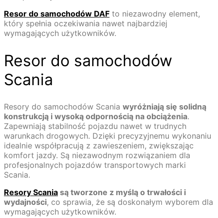
Resor do samochodów DAF
to niezawodny element,
który spełnia oczekiwania nawet najbardziej
wymagających użytkowników.
Resor do samochodów
Scania
Resory do samochodów Scania
wyróżniają się solidną
konstrukcją i wysoką odpornością na obciążenia
.
Zapewniają stabilność pojazdu nawet w trudnych
warunkach drogowych. Dzięki precyzyjnemu wykonaniu
idealnie współpracują z zawieszeniem, zwiększając
komfort jazdy. Są niezawodnym rozwiązaniem dla
profesjonalnych pojazdów transportowych marki
Scania.
Resory Scania
są tworzone z myślą o trwałości i
wydajności
, co sprawia, że są doskonałym wyborem dla
wymagających użytkowników.