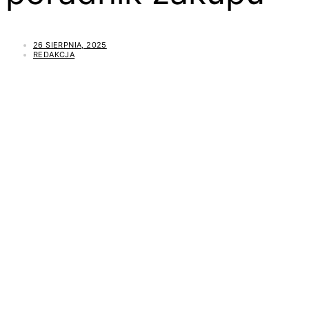
26 SIERPNIA, 2025
REDAKCJA