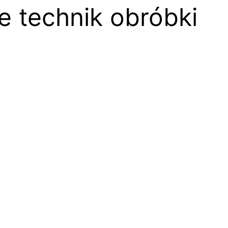
ie technik obróbki