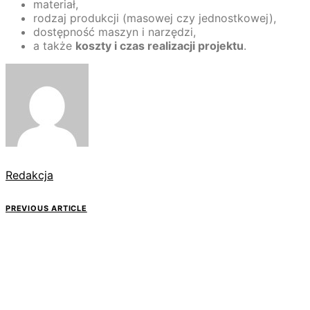
materiał,
rodzaj produkcji (masowej czy jednostkowej),
dostępność maszyn i narzędzi,
a także
koszty i czas realizacji projektu
.
Redakcja
PREVIOUS ARTICLE