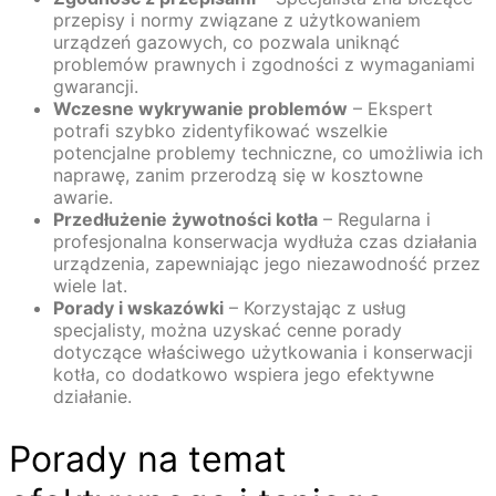
przepisy i normy związane z użytkowaniem
urządzeń gazowych, co pozwala uniknąć
problemów prawnych i zgodności z wymaganiami
gwarancji.
Wczesne wykrywanie problemów
– Ekspert
potrafi szybko zidentyfikować wszelkie
potencjalne problemy techniczne, co umożliwia ich
naprawę, zanim przerodzą się w kosztowne
awarie.
Przedłużenie żywotności kotła
– Regularna i
profesjonalna konserwacja wydłuża czas działania
urządzenia, zapewniając jego niezawodność przez
wiele lat.
Porady i wskazówki
– Korzystając z usług
specjalisty, można uzyskać cenne porady
dotyczące właściwego użytkowania i konserwacji
kotła, co dodatkowo wspiera jego efektywne
działanie.
Porady na temat