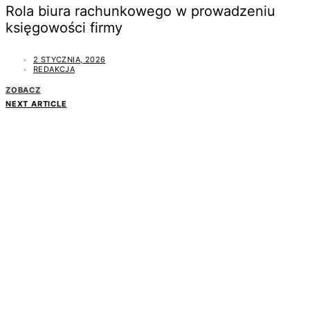
Rola biura rachunkowego w prowadzeniu
księgowości firmy
2 STYCZNIA, 2026
REDAKCJA
ZOBACZ
NEXT ARTICLE