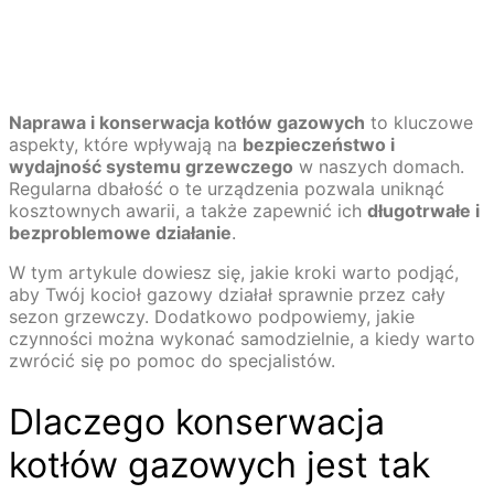
Naprawa i konserwacja kotłów gazowych
to kluczowe
aspekty, które wpływają na
bezpieczeństwo i
wydajność systemu grzewczego
w naszych domach.
Regularna dbałość o te urządzenia pozwala uniknąć
kosztownych awarii, a także zapewnić ich
długotrwałe i
bezproblemowe działanie
.
W tym artykule dowiesz się, jakie kroki warto podjąć,
aby Twój kocioł gazowy działał sprawnie przez cały
sezon grzewczy. Dodatkowo podpowiemy, jakie
czynności można wykonać samodzielnie, a kiedy warto
zwrócić się po pomoc do specjalistów.
Dlaczego konserwacja
kotłów gazowych jest tak