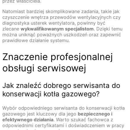
przez właściciela.
Natomiast bardziej skomplikowane zadania, takie jak
czyszczenie wnętrza przewodów wentylacyjnych czy
diagnostyka usterek wentylatora, powinny być
zlecane
wykwalifikowanym specjalistom
. Dzięki temu
można uniknąć poważnych uszkodzeń oraz zapewnić
prawidłowe działanie systemu.
Znaczenie profesjonalnej
obsługi serwisowej
Jak znaleźć dobrego serwisanta do
konserwacji kotła gazowego?
Wybór odpowiedniego serwisanta do konserwacji kotła
gazowego jest kluczowy dla jego
bezpiecznego i
efektywnego działania
. Warto szukać fachowca z
odpowiednimi certyfikatami i doświadczeniem w pracy