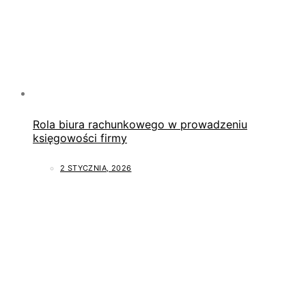
Rola biura rachunkowego w prowadzeniu
księgowości firmy
2 STYCZNIA, 2026