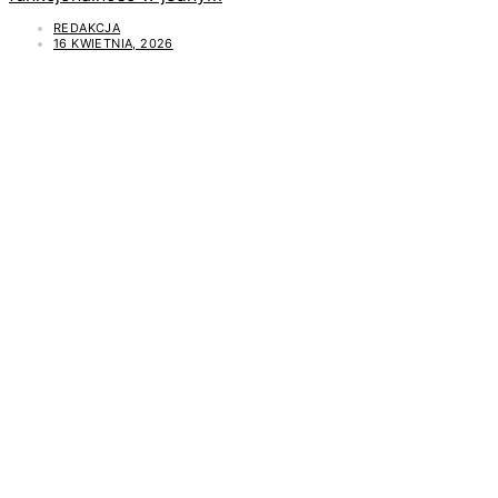
REDAKCJA
16 KWIETNIA, 2026