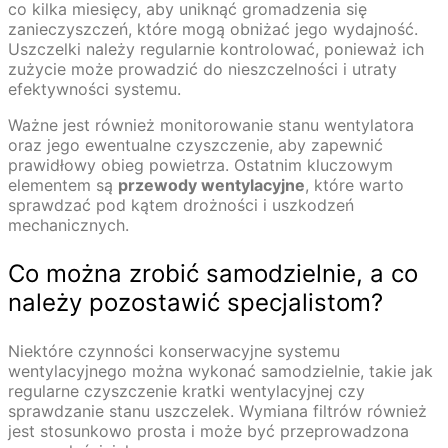
co kilka miesięcy, aby uniknąć gromadzenia się
zanieczyszczeń, które mogą obniżać jego wydajność.
Uszczelki należy regularnie kontrolować, ponieważ ich
zużycie może prowadzić do nieszczelności i utraty
efektywności systemu.
Ważne jest również monitorowanie stanu wentylatora
oraz jego ewentualne czyszczenie, aby zapewnić
prawidłowy obieg powietrza. Ostatnim kluczowym
elementem są
przewody wentylacyjne
, które warto
sprawdzać pod kątem drożności i uszkodzeń
mechanicznych.
Co można zrobić samodzielnie, a co
należy pozostawić specjalistom?
Niektóre czynności konserwacyjne systemu
wentylacyjnego można wykonać samodzielnie, takie jak
regularne czyszczenie kratki wentylacyjnej czy
sprawdzanie stanu uszczelek. Wymiana filtrów również
jest stosunkowo prosta i może być przeprowadzona