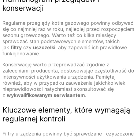
konserwacji
Regularne przeglądy kotła gazowego powinny odbywać
się co najmniej raz w roku, najlepiej przed rozpoczęciem
sezonu grzewczego. Warto też co kilka miesięcy
sprawdzać stan podstawowych elementów, takich
jak
filtry
czy
uszczelki
, aby zapewnić ich prawidłowe
funkcjonowanie.
Konserwację warto przeprowadzać zgodnie z
zaleceniami producenta, dostosowując częstotliwość do
intensywności użytkowania urządzenia. Pamiętaj
również, aby w przypadku zauważenia jakichkolwiek
nieprawidłowości natychmiast skonsultować się
z
wykwalifikowanym serwisantem
.
Kluczowe elementy, które wymagają
regularnej kontroli
Filtry urządzenia powinny być sprawdzane i czyszczone