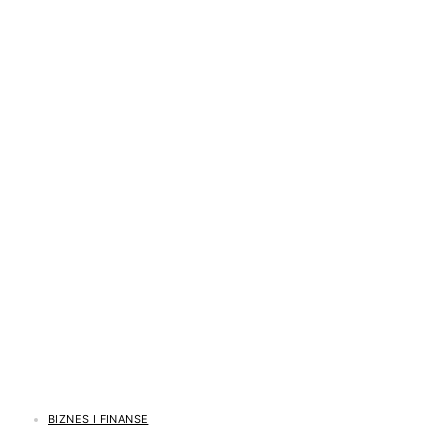
BIZNES I FINANSE