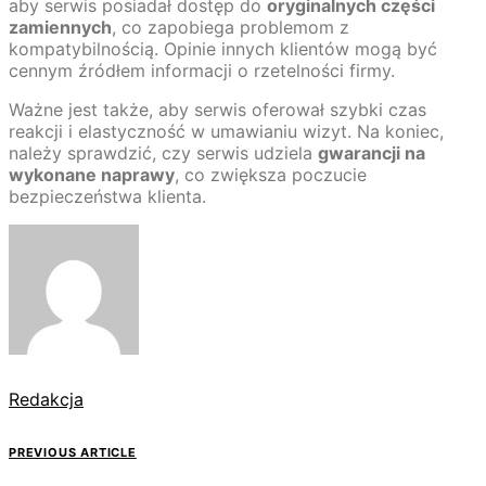
aby serwis posiadał dostęp do
oryginalnych części
zamiennych
, co zapobiega problemom z
kompatybilnością. Opinie innych klientów mogą być
cennym źródłem informacji o rzetelności firmy.
Ważne jest także, aby serwis oferował szybki czas
reakcji i elastyczność w umawianiu wizyt. Na koniec,
należy sprawdzić, czy serwis udziela
gwarancji na
wykonane naprawy
, co zwiększa poczucie
bezpieczeństwa klienta.
Redakcja
PREVIOUS ARTICLE