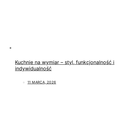
Kuchnie na wymiar – styl, funkcjonalność i
indywidualność
11 MARCA, 2026