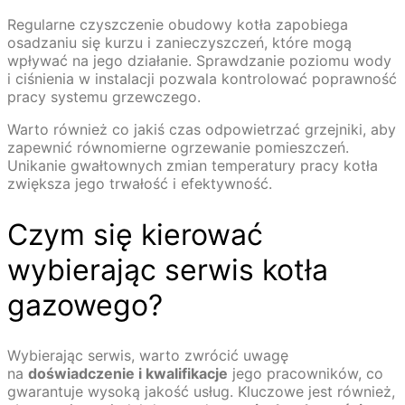
Regularne czyszczenie obudowy kotła zapobiega
osadzaniu się kurzu i zanieczyszczeń, które mogą
wpływać na jego działanie. Sprawdzanie poziomu wody
i ciśnienia w instalacji pozwala kontrolować poprawność
pracy systemu grzewczego.
Warto również co jakiś czas odpowietrzać grzejniki, aby
zapewnić równomierne ogrzewanie pomieszczeń.
Unikanie gwałtownych zmian temperatury pracy kotła
zwiększa jego trwałość i efektywność.
Czym się kierować
wybierając serwis kotła
gazowego?
Wybierając serwis, warto zwrócić uwagę
na
doświadczenie i kwalifikacje
jego pracowników, co
gwarantuje wysoką jakość usług. Kluczowe jest również,