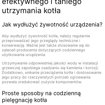
efektywnego i taniego
utrzymania kotła
Jak wydłużyć żywotność urządzenia?
Aby wydłużyć żywotność kotła, należy regularnie
przeprowadzać jego przeglądy techniczne i
konserwację. Ważne jest także stosowanie się do
zaleceń producenta dotyczących codziennego
użytkowania urządzenia.
Utrzymywanie odpowiedniej jakości wody w instalacji
grzewczej zapobiega osadzaniu się kamienia i korozji.
Dodatkowo, unikanie przeciążenia kotła i dostosowanie
jego pracy do rzeczywistych potrzeb ogrzewania
pozwala zredukować zużycie komponentów.
Proste sposoby na codzienną
pielęgnację kotła