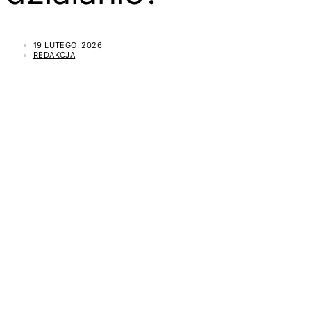
19 LUTEGO, 2026
REDAKCJA