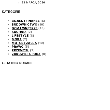
23 MARCA, 2026
KATEGORIE
BIZNES I FINANSE
(5)
BUDOWNICTWO
(16)
DOM I WNĘTRZE
(13)
KUCHNIA
(2)
LIFESTYLE
(8)
MODA
(2)
MOTORYZACJA
(10)
PRAWO
(5)
PRZEMYSŁ
(7)
ZDROWIE I URODA
(8)
OSTATNIO DODANE